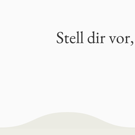
Stell dir vo