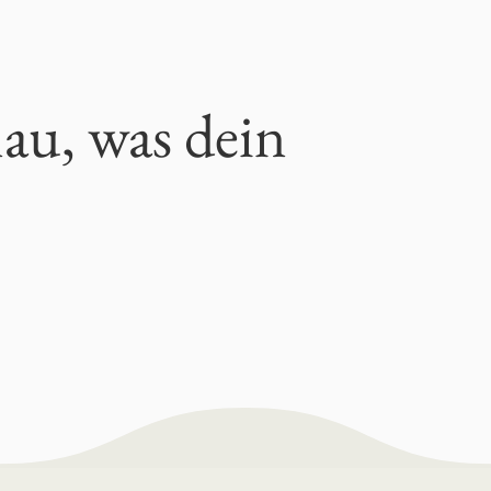
nau, was dein