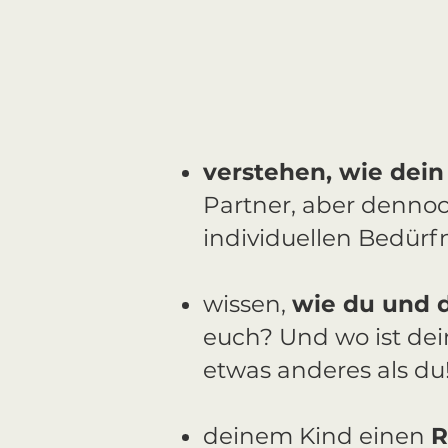
verstehen, wie dein 
Partner, aber dennoc
individuellen Bedürf
wissen,
wie du und 
euch? Und wo ist dei
etwas anderes als du
deinem Kind einen
R