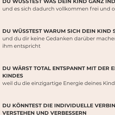
DU WÜSSTEST WAS DEIN KIND GANZ IN
und es sich dadurch vollkommen frei und 
DU WÜSSTEST WARUM SICH DEIN KIND 
und du dir keine Gedanken darüber machen 
ihm entspricht
DU WÄRST TOTAL ENTSPANNT MIT DER 
KINDES
weil du die einzigartige Energie deines Ki
DU KÖNNTEST DIE INDIVIDUELLE VERBI
VERSTEHEN UND VERBESSERN