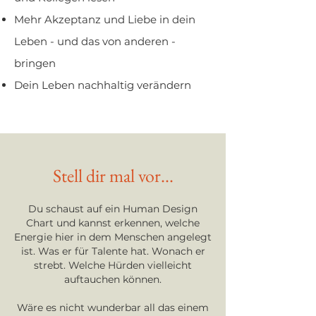
Mehr Akzeptanz und Liebe in dein
Leben - und das von anderen -
bringen
Dein Leben nachhaltig verändern
Stell dir mal vor...
Du schaust auf ein Human Design
Chart und kannst erkennen, welche
Energie hier in dem Menschen angelegt
ist. Was er für Talente hat. Wonach er
strebt. Welche Hürden vielleicht
auftauchen können.
Wäre es nicht wunderbar all das einem