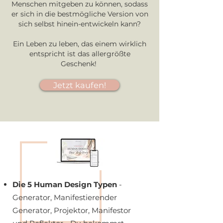
Menschen mitgeben zu können, sodass
er sich in die bestmögliche Version von
sich selbst hinein-entwickeln kann?
Ein Leben zu leben, das einem wirklich
entspricht ist das allergrößte
Geschenk!
Jetzt kaufen!
Die 5 Human Design Typen
-
Generator, Manifestierender
Generator, Projektor, Manifestor