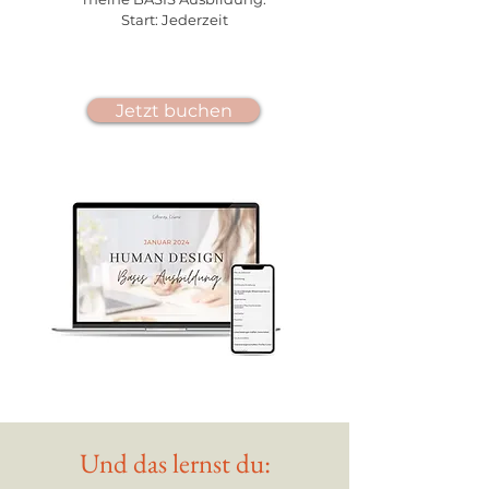
Start: Jederzeit
Jetzt buchen
Und das lernst du: