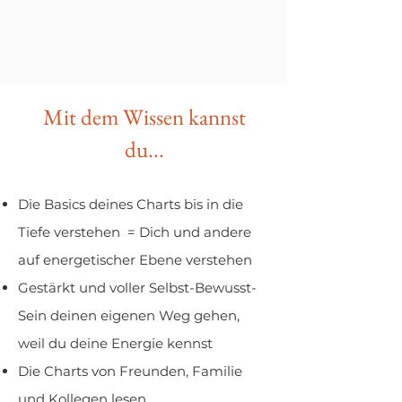
Mit dem Wissen kannst
du...
Die Basics deines Charts bis in die
Tiefe verstehen
=
Dich und andere
auf energetischer Ebene verstehen
Gestärkt und voller Selbst-Bewusst-
Sein deinen eigenen Weg gehen,
weil du deine Energie kennst
Die Charts von Freunden, Familie
und Kollegen lesen