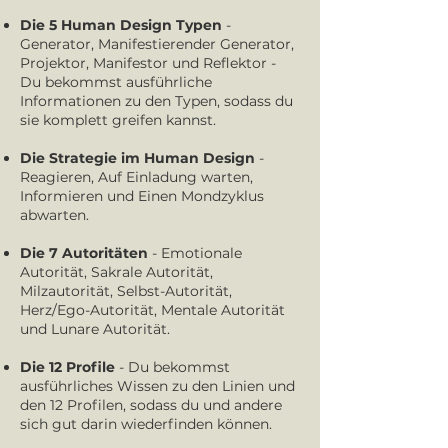
Die 5 Human Design Typen
-
Generator, Manifestierender Generator,
Projektor, Manifestor und Reflektor -
Du bekommst ausführliche
Informationen zu den Typen, sodass du
sie komplett greifen kannst.
Die Strategie im Human Design
-
Reagieren, Auf Einladung warten,
Informieren und Einen Mondzyklus
abwarten.
Die 7 Autoritäten
- Emotionale
Autorität, Sakrale Autorität,
Milzautorität, Selbst-Autorität,
Herz/Ego-Autorität, Mentale Autorität
und Lunare Autorität.
Die 12 Profile
- Du bekommst
ausführliches Wissen zu den Linien und
den 12 Profilen, sodass du und andere
sich gut darin wiederfinden können.