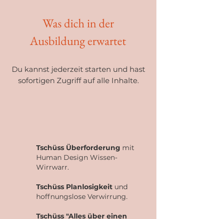
Was dich in der
Ausbildung erwartet
Du kannst jederzeit starten und hast
sofortigen Zugriff auf alle
Inhalte.
Tschüss Überforderung
mit
Human Design Wissen-
Wirrwarr.
Tschüss Planlosigkeit
und
hoffnungslose Verwirrung.
Tschüss "Alles über einen