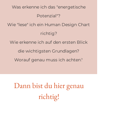
Was erkenne ich das "energetische
Potenzial"?
Wie "lese" ich ein Human Design Chart
richtig?
Wie erkenne ich auf den ersten Blick
die wichtigsten Grundlagen?
?
Worauf genau muss ich achten
Dann bist du hier genau
richtig!