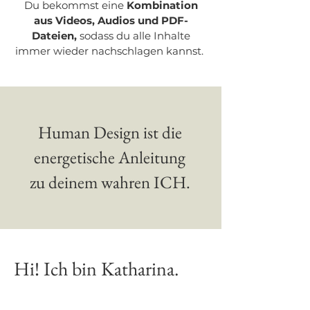
Du bekommst eine
Kombination
aus Videos, Audios und PDF-
Dateien,
sodass du alle Inhalte
immer wiede
r nachschlagen kannst.
Human Design ist die
energetische Anleitung
zu deinem wahren ICH.
Hi! Ich bin Katharina.