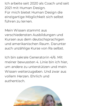
Ich arbeite seit 2020 als Coach
und seit
2021 mit Human Design
.
Für mich bietet Human Design die
einzigartige Möglichkeit sich selbst
führen zu lernen.
Mein Wissen stammt aus
verschiedensten Ausbildungen und
Kursen aus dem deutschsprachigen
und amerikanischen Raum. Darunter
auch unzählige Kurse von Ra selbst.
Ich bin sakrale Generatorin 4/6. Mit
meiner bewussten 4. Linie bin ich hier,
um andere zu unterstützen und mein
Wissen weiterzugeben. Und zwar aus
vollem Herzen. Ehrlich und
authentisch.