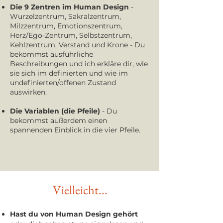
Die 9 Zentren im Human Design
-
Wurzelzentrum, Sakralzentrum,
Milzzentrum, Emotionszentrum,
Herz/Ego-Zentrum, Selbstzentrum,
Kehlzentrum, Verstand und Krone - Du
bekommst ausführliche
Beschreibungen und ich erkläre dir, wie
sie sich im definierten und wie im
undefinierten/offenen Zustand
auswirken.
Die Variablen (die Pfeile)
- Du
bekommst außerdem einen
spannenden Einblick in die vier Pfeile.
Vielleicht...
Hast du von Human Design gehört