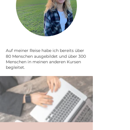
Auf meiner Reise habe ich bereits über
80 Menschen ausgebildet und über 300
M
enschen in meinen anderen Kursen
begleitet.