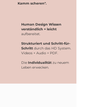
Kamm scheren".
Human Design Wissen
verständlich + leicht
aufbereitet.
Strukturiert und Schritt-für-
Schritt
durch das HD System.
Videos + Audio + PDF.
Die
Individualität
zu neuem
Leben erwecken.