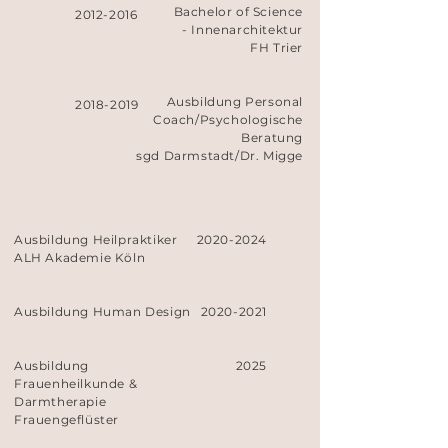
Bachelor of Science
2012-2016
- Innenarchitektur
FH Trier
Ausbildung Personal
2018-2019
Coach/Psychologische
Beratung
sgd Darmstadt/Dr. Migge
Ausbildung Heilpraktiker
2020-2024
ALH Akademie Köln
Ausbildung Human Design
2020-2021
Ausbildung
2025
Frauenheilkunde &
Darmtherapie
Frauengeflüster