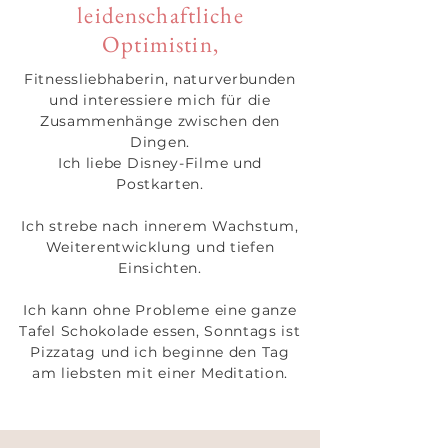
leidenschaftliche
Optimistin,
Fitnessliebhaberin, naturverbunden
und interessiere mich für die
Zusammenhänge zwischen den
Dingen.
Ich liebe Disney-Filme und
Postkarten.
Ich strebe nach innerem Wachstum,
Weiterentwicklung und tiefen
Einsichten.
Ich kann ohne Probleme eine ganze
Tafel Schokolade essen, Sonntags ist
Pizzatag und ich beginne den Tag
am liebsten mit einer Meditation.