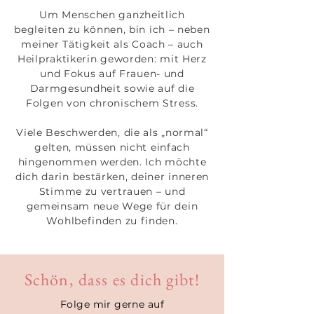
Um Menschen ganzheitlich
begleiten zu können, bin ich – neben
meiner Tätigkeit als Coach – auch
Heilpraktikerin geworden: mit Herz
und Fokus auf Frauen- und
Darmgesundheit sowie auf die
Folgen von chronischem Stress.
Viele Beschwerden, die als „normal“
gelten, müssen nicht einfach
hingenommen werden. Ich möchte
dich darin bestärken, deiner inneren
Stimme zu vertrauen – und
gemeinsam neue Wege für dein
Wohlbefinden zu finden.
Schön, dass es dich gibt!
Folge mir gerne auf