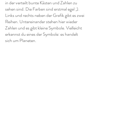
in der verteilt bunte Kästen und Zahlen zu 
sehen sind. Die Farben sind erstmal egal ;).
Links und rechts neben der Grafik gibt es zwei 
Reihen. Untereinander stehen hier wieder 
Zahlen und es gibt kleine Symbole. Vielleicht 
erkennst du eines der Symbole: es handelt 
sich um Planeten.